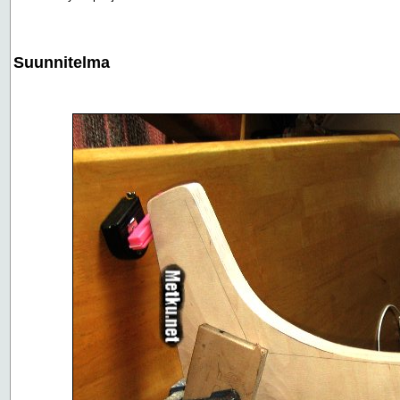
Suunnitelma