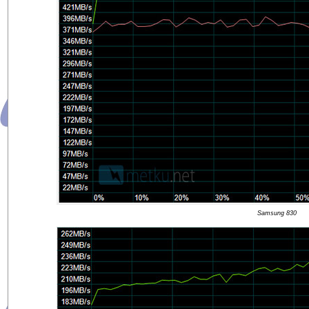
Samsung 830