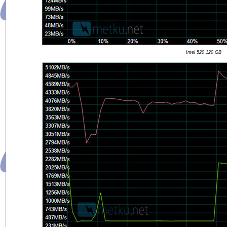
Intel 520 120 GB