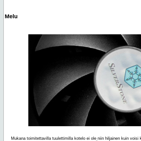
Melu
Mukana toimitettavilla tuulettimilla kotelo ei ole niin hiljainen kuin voisi 